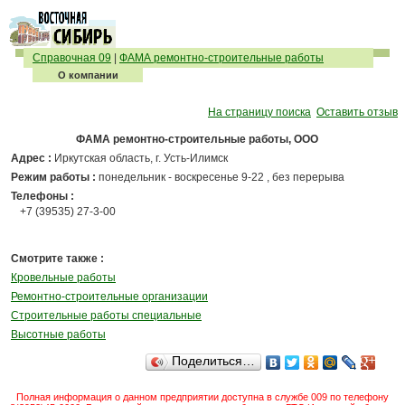
Справочная 09
|
ФАМА ремонтно-строительные работы
О компании
На страницу поиска
Оставить отзыв
ФАМА ремонтно-строительные работы, ООО
Адрес :
Иркутская область, г. Усть-Илимск
Режим работы :
понедельник - воскресенье 9-22 , без перерыва
Телефоны :
+7 (39535) 27-3-00
Смотрите также :
Кровельные работы
Ремонтно-строительные организации
Строительные работы специальные
Высотные работы
Поделиться…
Полная информация о данном предприятии доступна в службе 009 по телефону