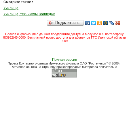
Смотрите также :
Училища
Училища, техникумы, колледжи
Поделиться…
Полная информация о данном предприятии доступна в службе 009 по телефону
8(3952)45-0000. Бесплатный номер доступа для абонентов ГТС Иркутской области
- 009.
Полная версия
Проект Контактного-центра Иркутского филиала ОАО "Ростелеком" © 2008 г.
Активная ссылка на страницу при копировании материала обязательна