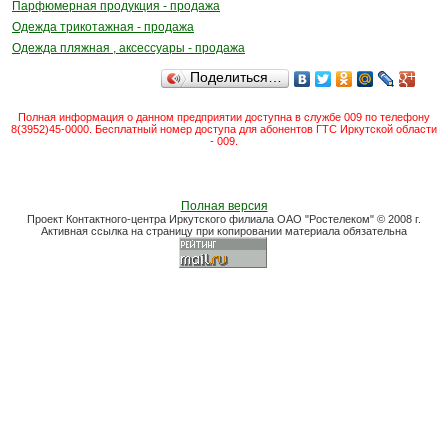
Парфюмерная продукция - продажа
Одежда трикотажная - продажа
Одежда пляжная , аксессуары - продажа
Поделиться…
Полная информация о данном предприятии доступна в службе 009 по телефону
8(3952)45-0000. Бесплатный номер доступа для абонентов ГТС Иркутской области
- 009.
Полная версия
Проект Контактного-центра Иркутского филиала ОАО "Ростелеком" © 2008 г.
Активная ссылка на страницу при копировании материала обязательна