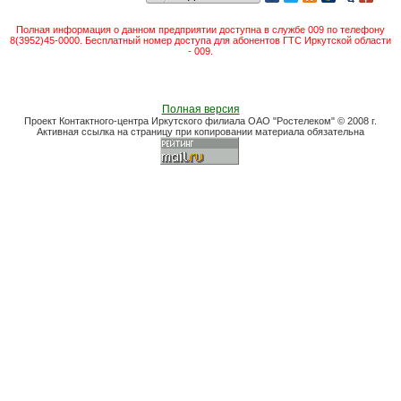
Полная информация о данном предприятии доступна в службе 009 по телефону
8(3952)45-0000. Бесплатный номер доступа для абонентов ГТС Иркутской области
- 009.
Полная версия
Проект Контактного-центра Иркутского филиала ОАО "Ростелеком" © 2008 г.
Активная ссылка на страницу при копировании материала обязательна