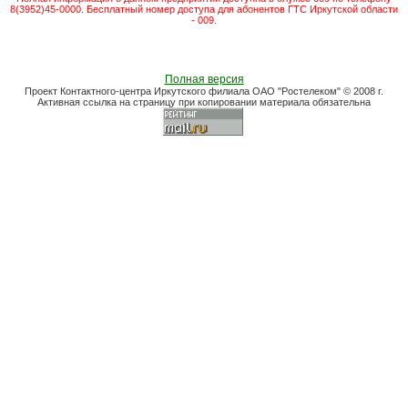
8(3952)45-0000. Бесплатный номер доступа для абонентов ГТС Иркутской области
- 009.
Полная версия
Проект Контактного-центра Иркутского филиала ОАО "Ростелеком" © 2008 г.
Активная ссылка на страницу при копировании материала обязательна