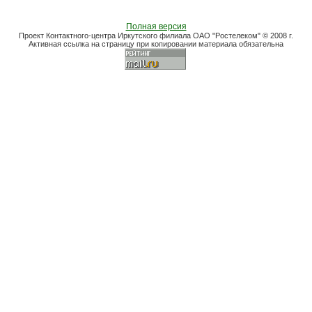
Полная версия
Проект Контактного-центра Иркутского филиала ОАО "Ростелеком" © 2008 г.
Активная ссылка на страницу при копировании материала обязательна