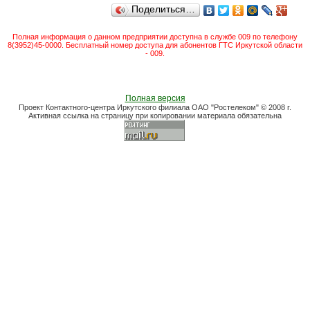
Поделиться…
Полная информация о данном предприятии доступна в службе 009 по телефону
8(3952)45-0000. Бесплатный номер доступа для абонентов ГТС Иркутской области
- 009.
Полная версия
Проект Контактного-центра Иркутского филиала ОАО "Ростелеком" © 2008 г.
Активная ссылка на страницу при копировании материала обязательна