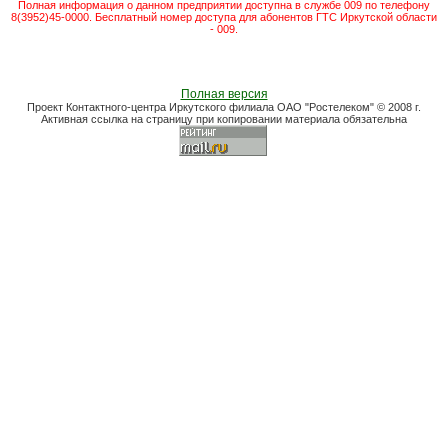
Полная информация о данном предприятии доступна в службе 009 по телефону
8(3952)45-0000. Бесплатный номер доступа для абонентов ГТС Иркутской области
- 009.
Полная версия
Проект Контактного-центра Иркутского филиала ОАО "Ростелеком" © 2008 г.
Активная ссылка на страницу при копировании материала обязательна