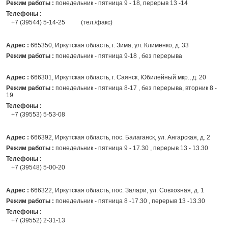
Режим работы :
понедельник - пятница 9 - 18, перерыв 13 -14
Телефоны :
+7 (39544) 5-14-25
(тел./факс)
Адрес :
665350, Иркутская область, г. Зима, ул. Клименко, д. 33
Режим работы :
понедельник - пятница 9-18 , без перерыва
Адрес :
666301, Иркутская область, г. Саянск, Юбилейный мкр., д. 20
Режим работы :
понедельник - пятница 8-17 , без перерыва, вторник 8 -
19
Телефоны :
+7 (39553) 5-53-08
Адрес :
666392, Иркутская область, пос. Балаганск, ул. Ангарская, д. 2
Режим работы :
понедельник - пятница 9 - 17.30 , перерыв 13 - 13.30
Телефоны :
+7 (39548) 5-00-20
Адрес :
666322, Иркутская область, пос. Залари, ул. Совхозная, д. 1
Режим работы :
понедельник - пятница 8 -17.30 , перерыв 13 -13.30
Телефоны :
+7 (39552) 2-31-13