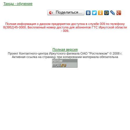
Танцы - обучение
Поделиться…
Полная информация о данном предприятии доступна в службе 009 по телефону
8(3952)45-0000. Бесплатный номер доступа для абонентов ГТС Иркутской области
- 009.
Полная версия
Проект Контактного-центра Иркутского филиала ОАО "Ростелеком" © 2008 г.
Активная ссылка на страницу при копировании материала обязательна