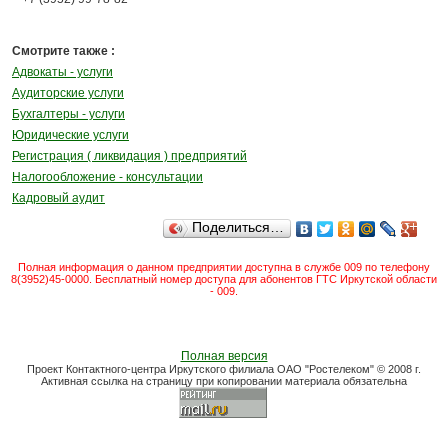
Смотрите также :
Адвокаты - услуги
Аудиторские услуги
Бухгалтеры - услуги
Юридические услуги
Регистрация ( ликвидация ) предприятий
Налогообложение - консультации
Кадровый аудит
Поделиться…
Полная информация о данном предприятии доступна в службе 009 по телефону
8(3952)45-0000. Бесплатный номер доступа для абонентов ГТС Иркутской области
- 009.
Полная версия
Проект Контактного-центра Иркутского филиала ОАО "Ростелеком" © 2008 г.
Активная ссылка на страницу при копировании материала обязательна