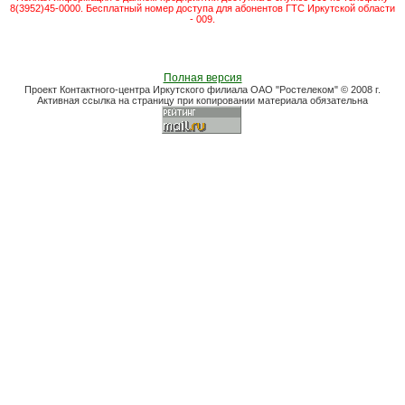
8(3952)45-0000. Бесплатный номер доступа для абонентов ГТС Иркутской области
- 009.
Полная версия
Проект Контактного-центра Иркутского филиала ОАО "Ростелеком" © 2008 г.
Активная ссылка на страницу при копировании материала обязательна