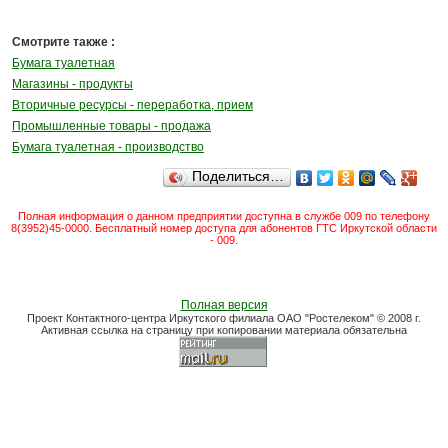
Смотрите также :
Бумага туалетная
Магазины - продукты
Вторичные ресурсы - переработка, прием
Промышленные товары - продажа
Бумага туалетная - производство
Поделиться…
Полная информация о данном предприятии доступна в службе 009 по телефону
8(3952)45-0000. Бесплатный номер доступа для абонентов ГТС Иркутской области
- 009.
Полная версия
Проект Контактного-центра Иркутского филиала ОАО "Ростелеком" © 2008 г.
Активная ссылка на страницу при копировании материала обязательна