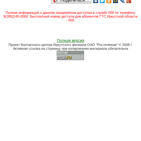
Поделиться…
Полная информация о данном предприятии доступна в службе 009 по телефону
8(3952)45-0000. Бесплатный номер доступа для абонентов ГТС Иркутской области
- 009.
Полная версия
Проект Контактного-центра Иркутского филиала ОАО "Ростелеком" © 2008 г.
Активная ссылка на страницу при копировании материала обязательна