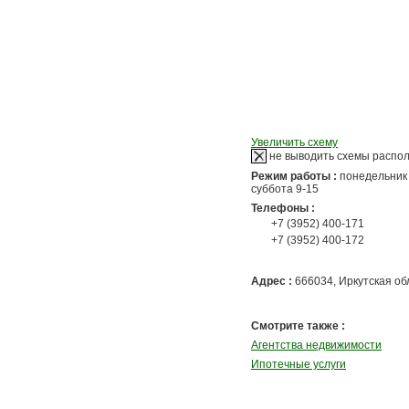
Увеличить схему
не выводить схемы распо
Режим работы :
понедельник 
суббота 9-15
Телефоны :
+7 (3952) 400-171
+7 (3952) 400-172
Адрес :
666034, Иркутская обла
Смотрите также :
Агентства недвижимости
Ипотечные услуги