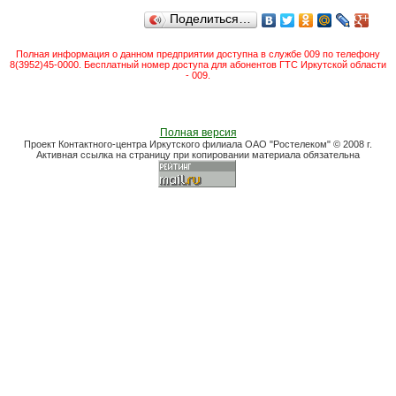
Поделиться…
Полная информация о данном предприятии доступна в службе 009 по телефону
8(3952)45-0000. Бесплатный номер доступа для абонентов ГТС Иркутской области
- 009.
Полная версия
Проект Контактного-центра Иркутского филиала ОАО "Ростелеком" © 2008 г.
Активная ссылка на страницу при копировании материала обязательна