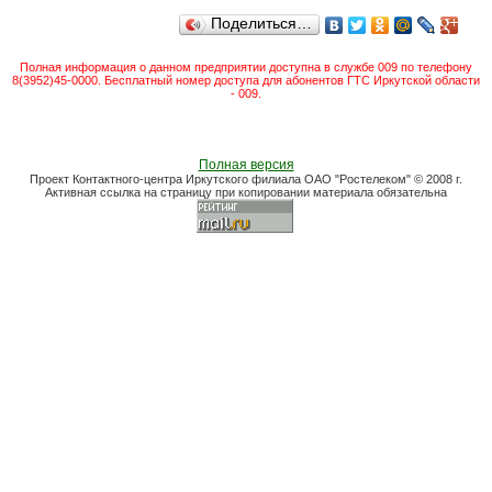
Поделиться…
Полная информация о данном предприятии доступна в службе 009 по телефону
8(3952)45-0000. Бесплатный номер доступа для абонентов ГТС Иркутской области
- 009.
Полная версия
Проект Контактного-центра Иркутского филиала ОАО "Ростелеком" © 2008 г.
Активная ссылка на страницу при копировании материала обязательна