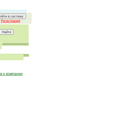
Регистрация
в о компании