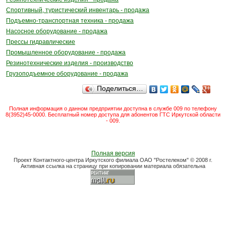
Спортивный, туристический инвентарь - продажа
Подъемно-транспортная техника - продажа
Насосное оборудование - продажа
Прессы гидравлические
Промышленное оборудование - продажа
Резинотехнические изделия - производство
Грузоподъемное оборудование - продажа
Поделиться…
Полная информация о данном предприятии доступна в службе 009 по телефону
8(3952)45-0000. Бесплатный номер доступа для абонентов ГТС Иркутской области
- 009.
Полная версия
Проект Контактного-центра Иркутского филиала ОАО "Ростелеком" © 2008 г.
Активная ссылка на страницу при копировании материала обязательна