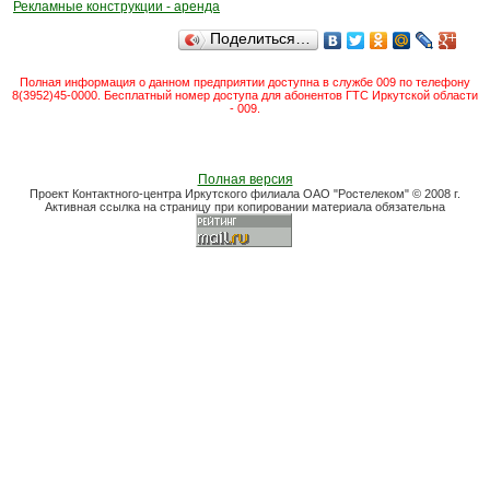
Рекламные конструкции - аренда
Поделиться…
Полная информация о данном предприятии доступна в службе 009 по телефону
8(3952)45-0000. Бесплатный номер доступа для абонентов ГТС Иркутской области
- 009.
Полная версия
Проект Контактного-центра Иркутского филиала ОАО "Ростелеком" © 2008 г.
Активная ссылка на страницу при копировании материала обязательна