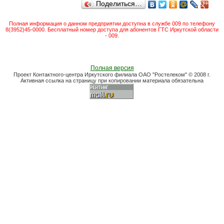
Поделиться…
Полная информация о данном предприятии доступна в службе 009 по телефону
8(3952)45-0000. Бесплатный номер доступа для абонентов ГТС Иркутской области
- 009.
Полная версия
Проект Контактного-центра Иркутского филиала ОАО "Ростелеком" © 2008 г.
Активная ссылка на страницу при копировании материала обязательна