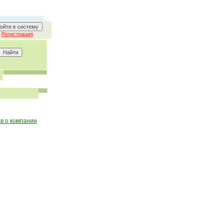
Регистрация
в о компании