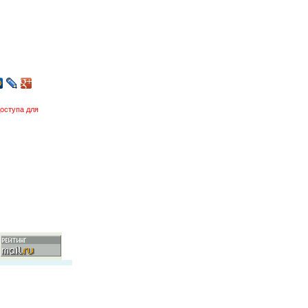
оступа для