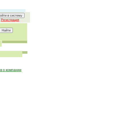
Регистрация
в о компании