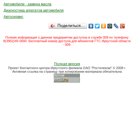
Автомобили - замена масла
Диагностика агрегатов автомобиля
Автосервис
Поделиться…
Полная информация о данном предприятии доступна в службе 009 по телефону
8(3952)45-0000. Бесплатный номер доступа для абонентов ГТС Иркутской области
- 009.
Полная версия
Проект Контактного-центра Иркутского филиала ОАО "Ростелеком" © 2008 г.
Активная ссылка на страницу при копировании материала обязательна