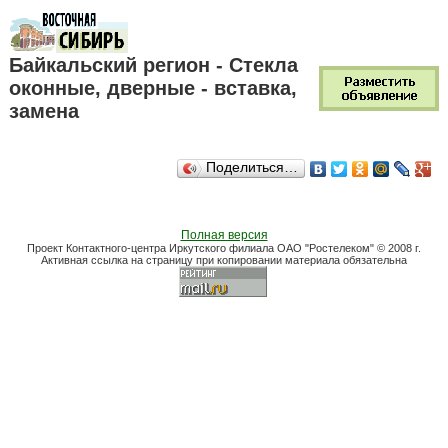
Байкальский регион - Стекла
оконные, дверные - вставка,
замена
Поделиться…
Полная версия
Проект Контактного-центра Иркутского филиала ОАО "Ростелеком" © 2008 г.
Активная ссылка на страницу при копировании материала обязательна