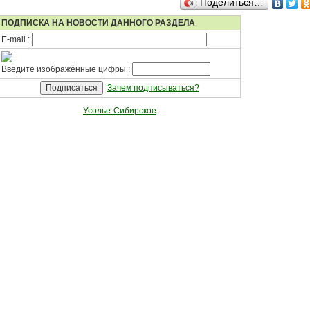
Поделиться…
ПОДПИСКА НА НОВОСТИ ДАННОГО РАЗДЕЛА
E-mail :
Введите изображённые цифры :
Зачем подписываться?
Усолье-Сибирское