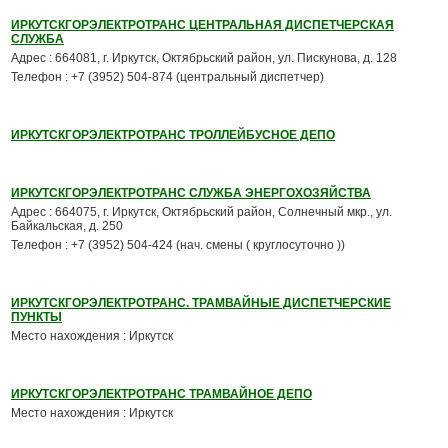
ИРКУТСКГОРЭЛЕКТРОТРАНС ЦЕНТРАЛЬНАЯ ДИСПЕТЧЕРСКАЯ
СЛУЖБА
Адрес : 664081, г. Иркутск, Октябрьский район, ул. Пискунова, д. 128
Телефон : +7 (3952) 504-874 (центральный диспетчер)
ИРКУТСКГОРЭЛЕКТРОТРАНС ТРОЛЛЕЙБУСНОЕ ДЕПО
ИРКУТСКГОРЭЛЕКТРОТРАНС СЛУЖБА ЭНЕРГОХОЗЯЙСТВА
Адрес : 664075, г. Иркутск, Октябрьский район, Солнечный мкр., ул.
Байкальская, д. 250
Телефон : +7 (3952) 504-424 (нач. смены ( круглосуточно ))
ИРКУТСКГОРЭЛЕКТРОТРАНС. ТРАМВАЙНЫЕ ДИСПЕТЧЕРСКИЕ
ПУНКТЫ
Место нахождения : Иркутск
ИРКУТСКГОРЭЛЕКТРОТРАНС ТРАМВАЙНОЕ ДЕПО
Место нахождения : Иркутск