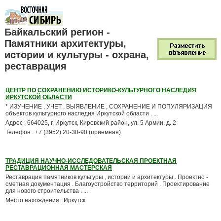
Байкальский регион -
Памятники архитектуры,
истории и культуры - охрана,
реставрация
ЦЕНТР ПО СОХРАНЕНИЮ ИСТОРИКО-КУЛЬТУРНОГО НАСЛЕДИЯ
ИРКУТСКОЙ ОБЛАСТИ
* ИЗУЧЕНИЕ , УЧЕТ , ВЫЯВЛЕНИЕ , СОХРАНЕНИЕ И ПОПУЛЯРИЗАЦИЯ
объектов культурного наследия Иркутской области . ...
Адрес : 664025, г. Иркутск, Кировский район, ул. 5 Армии, д. 2
Телефон : +7 (3952) 20-30-90 (приемная)
ТРАДИЦИЯ НАУЧНО-ИССЛЕДОВАТЕЛЬСКАЯ ПРОЕКТНАЯ
РЕСТАВРАЦИОННАЯ МАСТЕРСКАЯ
Реставрация памятников культуры , истории и архитектуры . Проектно -
сметная документация . Благоустройство территорий . Проектирование
для нового строительства . ...
Место нахождения : Иркутск