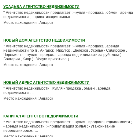
УСАДЬБА АГЕНТСТВО НЕДВИЖИМОСТИ
* Агентство недвижимости предлагает : - купля - продажа , обмен , аренда
недвижимости ; - приватизация жилья . ...
Место нахождения : Ангарск
НОВЫЙ ДОМ АГЕНТСТВО НЕДВИЖИМОСТИ
* Агентство недвижимости предлагает : - купля - продажа , аренда
недвижимости по гг . Ангарск , Иркутск , Шелехов , Усолье - Сибирское ,
Черемхово . - купля - продажа , аренда недвижимости за рубежом (
Болгария , Кипр ) . Услуги приватизац...
Место нахождения : Ангарск
НОВЫЙ АДРЕС АГЕНТСТВО НЕДВИЖИМОСТИ
* Агентство недвижимости . Купля - продажа , обмен , аренда
недвижимости . ...
Место нахождения : Ангарск
КАПИТАЛ АГЕНТСТВО НЕДВИЖИМОСТИ
* Агентство недвижимости предлагает : - купля - продажа недвижимости ;
- аренда недвижимости ; - приватизация жилья ; - узаконивание
перепланировок . ...
Место нахождения : Ангарск