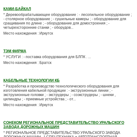
КАМИ-БАЙКАЛ
* Деревообрабатывающее оборудование : - лесопильное оборудование ;
- столярное оборудование ; - сушильные камеры ; - оборудование для
сращивания по длине ; - оборудование для домостроения ; -
четырехсторонние станки ; - оборудов...
Место нахождения : Иркутск
ТЭМ ФИРМА
* УСЛУГИ : - поставка оборудования для БЛПК . ...
Место нахождения : Братск
КАБЕЛЬНЫЕ ТЕХНОЛОГИИ КБ
* Разработка и производство технологического оборудования для
изготовления кабельной продукции : - экструзионные линии ; -
экструзионные головки ; - экструдеры ; - соэкструдеры ; - шнеки ,
цилиндры ; - приемные устройства ; - от...
Место нахождения : Иркутск
СОНЕКОМ РЕГИОНАЛЬНОЕ ПРЕДСТАВИТЕЛЬСТВО УРАЛЬСКОГО
ЗАВОДА ДОРОЖНЫХ МАШИН
* РЕГИОНАЛЬНОЕ ПРЕДСТАВИТЕЛЬСТВО УРАЛЬСКОГО ЗАВОДА