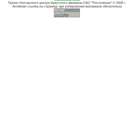
Проект Контактного-центра Иркутского филиала ОАО "Ростелеком" © 2008 г.
Активная ссылка на страницу при копировании материала обязательна