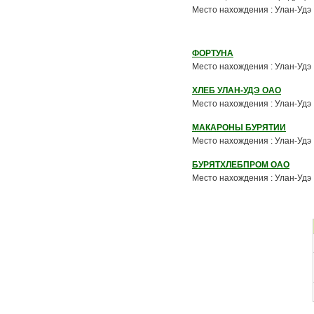
Место нахождения : Улан-Удэ
ФОРТУНА
Место нахождения : Улан-Удэ
ХЛЕБ УЛАН-УДЭ ОАО
Место нахождения : Улан-Удэ
МАКАРОНЫ БУРЯТИИ
Место нахождения : Улан-Удэ
БУРЯТХЛЕБПРОМ ОАО
Место нахождения : Улан-Удэ