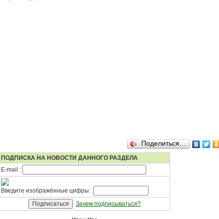
Поделиться…
ПОДПИСКА НА НОВОСТИ ДАННОГО РАЗДЕЛА
E-mail :
Введите изображённые цифры :
Зачем подписываться?