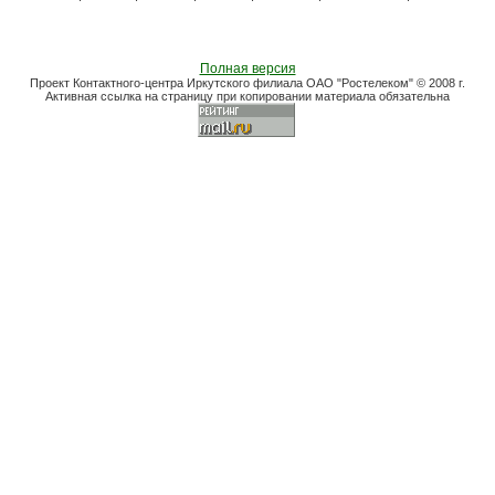
Полная версия
Проект Контактного-центра Иркутского филиала ОАО "Ростелеком" © 2008 г.
Активная ссылка на страницу при копировании материала обязательна