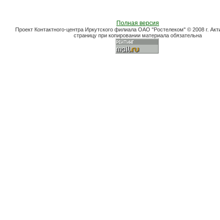
Полная версия
Проект Контактного-центра Иркутского филиала ОАО "Ростелеком" © 2008 г. Акт
страницу при копировании материала обязательна