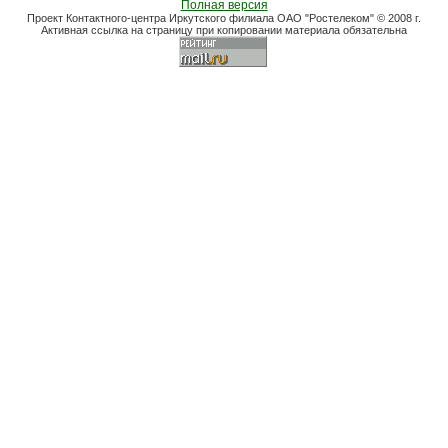
Полная версия
Проект Контактного-центра Иркутского филиала ОАО "Ростелеком" © 2008 г.
Активная ссылка на страницу при копировании материала обязательна