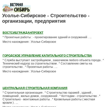
Усолье-Сибирское - Строительство -
организации, предприятия
ВОСТСИБГРАЖДАНПРОЕКТ
* Проектные работы : - проектирование зданий и сооружений . ...
Место нахождения : Усолье-Сибирское
ГОРОДСКОЕ УПРАВЛЕНИЕ КАПИТАЛЬНОГО СТРОИТЕЛЬСТВА
* Служба выступает застройщиком , заказчиком любого объекта города . *
Технический надзор за строительством . * Составление сметы на
строительство . * Проектные работы . ...
Место нахождения : Усолье-Сибирское
ЦЕНТРАЛЬНАЯ СТРОИТЕЛЬНАЯ КОМПАНИЯ
* Строительная организация . * Строительство гаражей , зданий ,
помещений , жилых домов , сооружений . * Коттеджи - строительство . *
Строительно - монтажные работы . * Кровельные работы ( жесткая
кровля ) . ...