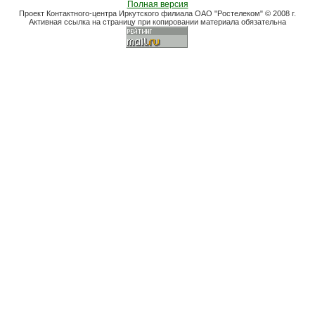
Полная версия
Проект Контактного-центра Иркутского филиала ОАО "Ростелеком" © 2008 г.
Активная ссылка на страницу при копировании материала обязательна