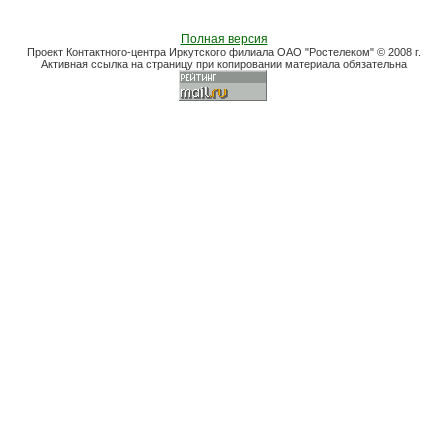
Полная версия
Проект Контактного-центра Иркутского филиала ОАО "Ростелеком" © 2008 г.
Активная ссылка на страницу при копировании материала обязательна