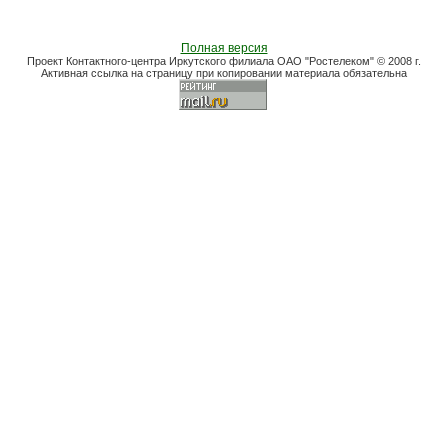
Полная версия
Проект Контактного-центра Иркутского филиала ОАО "Ростелеком" © 2008 г.
Активная ссылка на страницу при копировании материала обязательна