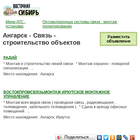
Мини-АТС -
Оптоволоконные системы связи - монтаж,
установка
проектирование
Ангарск - Связь -
строительство объектов
РАДИЙ
* Монтаж и строительство линий связи . * Монтаж охранно - пожарной
сигнализации . ...
Место нахождения : Ангарск
ВОСТОКПРОМСВЯЗЬМОНТАЖ ИРКУТСКОЕ МОНТАЖНОЕ
УПРАВЛЕНИЕ
* Монтаж всех видов связи ( проводная связь , радиовещания ,
телевидения , кабельного телевидения ) . * Сдача в аренду офисных
помещений . ...
Место нахождения : Ангарск, Иркутск
Поделиться…