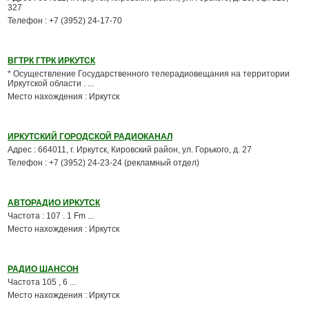
327
Телефон : +7 (3952) 24-17-70
ВГТРК ГТРК ИРКУТСК
* Осуществление Государственного телерадиовещания на территории
Иркутской области . ...
Место нахождения : Иркутск
ИРКУТСКИЙ ГОРОДСКОЙ РАДИОКАНАЛ
Адрес : 664011, г. Иркутск, Кировский район, ул. Горького, д. 27
Телефон : +7 (3952) 24-23-24 (рекламный отдел)
АВТОРАДИО ИРКУТСК
Частота : 107 . 1 Fm ...
Место нахождения : Иркутск
РАДИО ШАНСОН
Частота 105 , 6 ...
Место нахождения : Иркутск