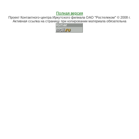
Полная версия
Проект Контактного-центра Иркутского филиала ОАО "Ростелеком" © 2008 г.
Активная ссылка на страницу при копировании материала обязательна