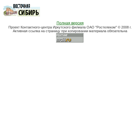
Полная версия
Проект Контактного-центра Иркутского филиала ОАО "Ростелеком" © 2008 г.
Активная ссылка на страницу при копировании материала обязательна