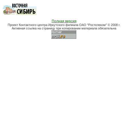
Полная версия
Проект Контактного-центра Иркутского филиала ОАО "Ростелеком" © 2008 г.
Активная ссылка на страницу при копировании материала обязательна