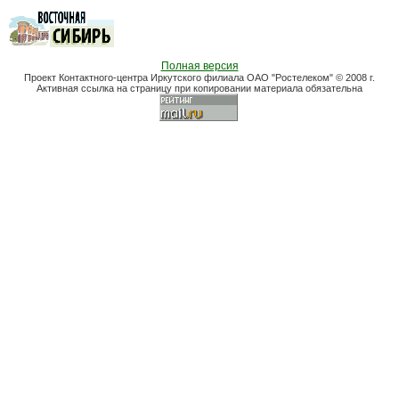
Полная версия
Проект Контактного-центра Иркутского филиала ОАО "Ростелеком" © 2008 г.
Активная ссылка на страницу при копировании материала обязательна