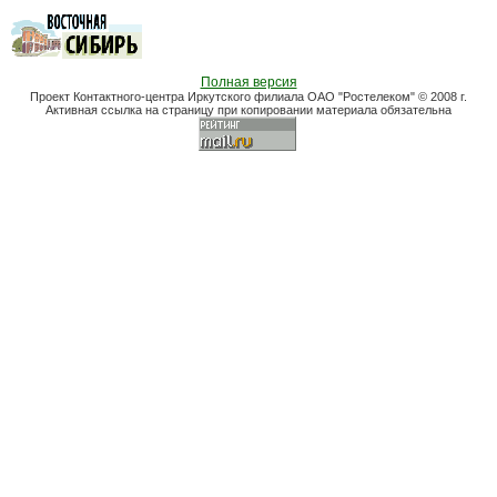
Полная версия
Проект Контактного-центра Иркутского филиала ОАО "Ростелеком" © 2008 г.
Активная ссылка на страницу при копировании материала обязательна