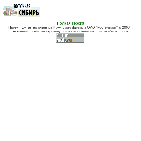
Полная версия
Проект Контактного-центра Иркутского филиала ОАО "Ростелеком" © 2008 г.
Активная ссылка на страницу при копировании материала обязательна