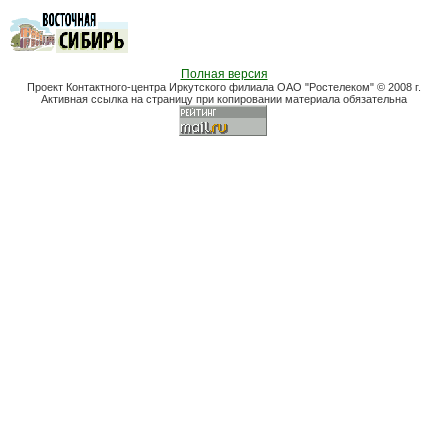
Полная версия
Проект Контактного-центра Иркутского филиала ОАО "Ростелеком" © 2008 г.
Активная ссылка на страницу при копировании материала обязательна