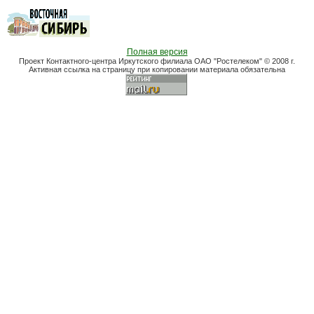
Полная версия
Проект Контактного-центра Иркутского филиала ОАО "Ростелеком" © 2008 г.
Активная ссылка на страницу при копировании материала обязательна