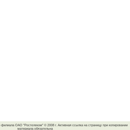
о филиала ОАО "Ростелеком" © 2008 г. Активная ссылка на страницу при копировании
материала обязательна