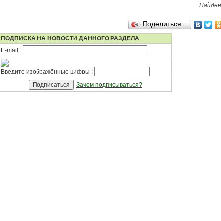
Найдено
Поделиться…
ПОДПИСКА НА НОВОСТИ ДАННОГО РАЗДЕЛА
E-mail :
Введите изображённые цифры :
Зачем подписываться?