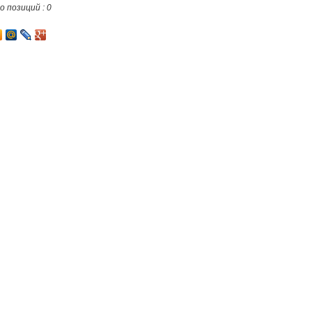
 позиций : 0