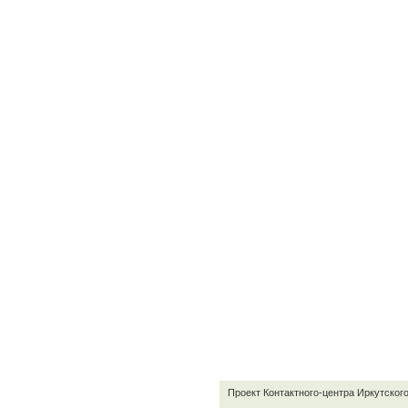
Проект Контактного-центра Иркутског